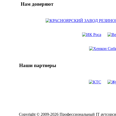
Нам доверяют
Наши партнеры
Copyright © 2009-2026
Профессиональный
IT
аутсорс