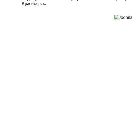
Красноярск
.